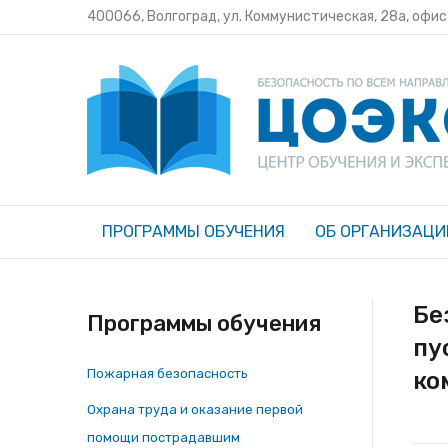
400066, Волгоград, ул. Коммунистическая, 28а, офи
ПРОГРАММЫ ОБУЧЕНИЯ
ОБ ОРГАНИЗАЦИ
Бе
Программы обучения
пу
Пожарная безопасность
ко
Охрана труда и оказание первой
помощи пострадавшим