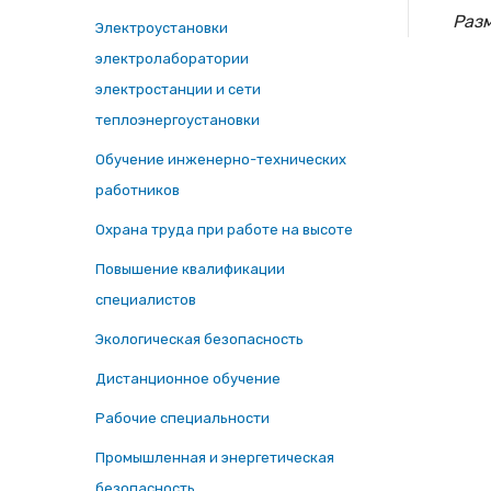
Раз
Электроустановки
электролаборатории
электростанции и сети
теплоэнергоустановки
Обучение инженерно-технических
работников
Охрана труда при работе на высоте
Повышение квалификации
специалистов
Экологическая безопасность
Дистанционное обучение
Рабочие специальности
Промышленная и энергетическая
безопасность