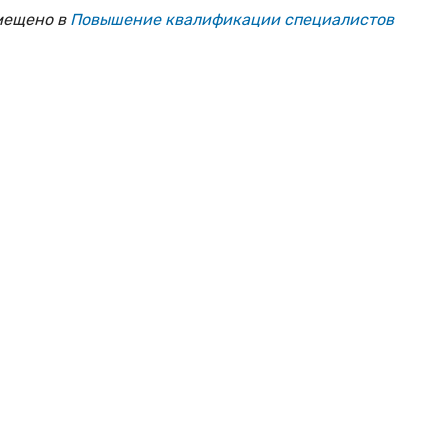
мещено в
Повышение квалификации специалистов