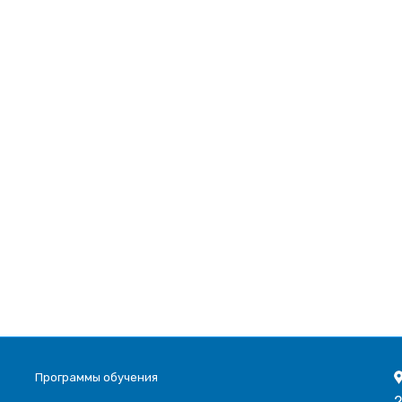
Программы обучения
2