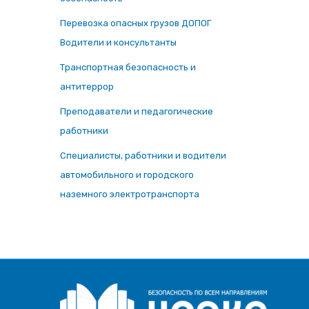
Перевозка опасных грузов ДОПОГ
Водители и консультанты
Транспортная безопасность и
антитеррор
Преподаватели и педагогические
работники
Специалисты, работники и водители
автомобильного и городского
наземного электротранспорта