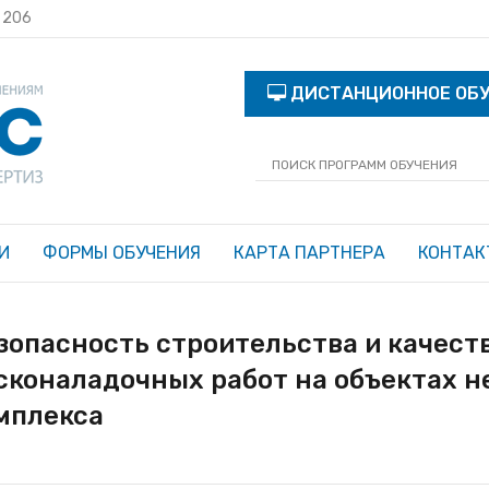
с 206
ДИСТАНЦИОННОЕ ОБ
И
ФОРМЫ ОБУЧЕНИЯ
КАРТА ПАРТНЕРА
КОНТАК
зопасность строительства и качес
сконаладочных работ на объектах н
мплекса