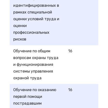
идентифицированных в
рамках специальной
оценки условий труда и
оценки
профессиональных
рисков
Обучение по общим
16
вопросам охраны труда
и функционирования
системы управления
охраной труда
Обучение по оказанию
16
первой помощи
пострадавшим