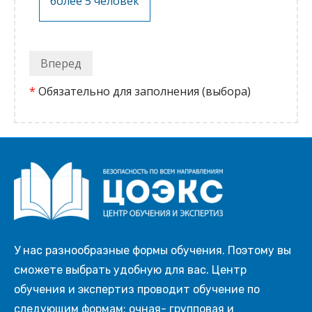
более 5 человек
Вперед
*
Обязательно для заполнения (выбора)
У нас разнообразные формы обучения. Поэтому вы
сможете выбрать удобную для вас. Центр
обучения и экспертиз проводит обучение по
следующим формам: очная- групповая и