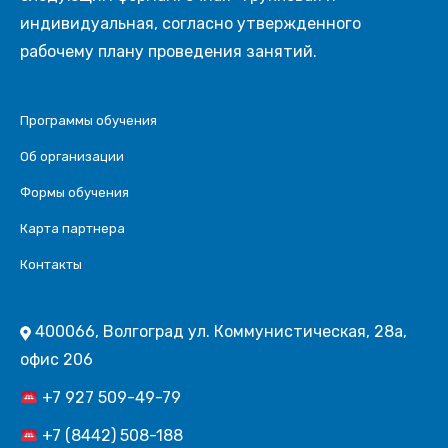
индивидуальная, согласно утвержденного
рабочему плану проведения занятий.
Программы обучения
Об организации
Формы обучения
Карта партнера
Контакты
400066, Волгоград ул. Коммунистическая, 28а,
офис 206
+7 927 509-49-79
+7 (8442) 508-188