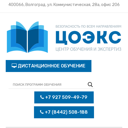
400066, Волгоград, ул. Коммунистическая, 28а, офис 206
ДИСТАНЦИОННОЕ ОБУЧЕНИЕ
+7 927 509-49-79
+7 (8442) 508-188