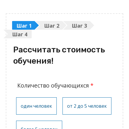
Шаг 1
Шаг 2
Шаг 3
Шаг 4
Рассчитать стоимость
обучения!
Количество обучающихся
*
один человек
от 2 до 5 человек