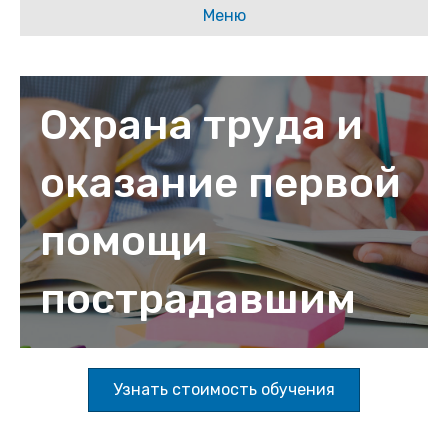
Меню
Охрана труда и
оказание первой
помощи
пострадавшим
Узнать стоимость обучения