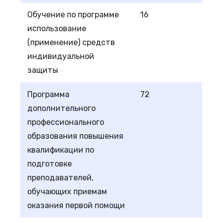
Обучение по программе
16
использование
(применение) средств
индивидуальной
защиты
Программа
72
дополнительного
профессионального
образования повышения
квалификации по
подготовке
преподавателей,
обучающих приемам
оказания первой помощи