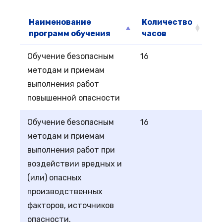
Наименование
Количество
программ обучения
часов
Обучение безопасным
16
методам и приемам
выполнения работ
повышенной опасности
Обучение безопасным
16
методам и приемам
выполнения работ при
воздействии вредных и
(или) опасных
производственных
факторов, источников
опасности,