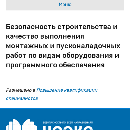
Меню
Безопасность строительства и
качество выполнения
монтажных и пусконаладочных
работ по видам оборудования и
программного обеспечения
Размещено в
Повышение квалификации
специалистов