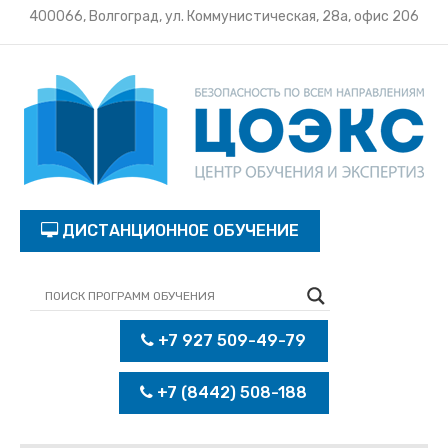
400066, Волгоград, ул. Коммунистическая, 28а, офис 206
ДИСТАНЦИОННОЕ ОБУЧЕНИЕ
+7 927 509-49-79
+7 (8442) 508-188