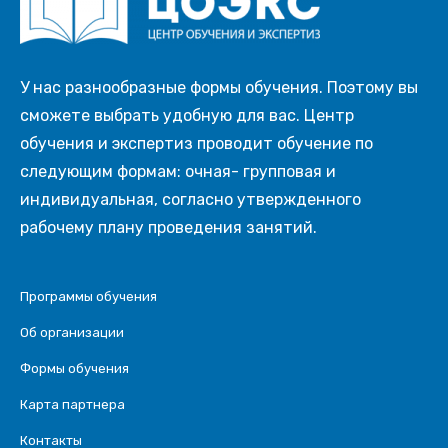
У нас разнообразные формы обучения. Поэтому вы
сможете выбрать удобную для вас. Центр
обучения и экспертиз проводит обучение по
следующим формам: очная- групповая и
индивидуальная, согласно утвержденного
рабочему плану проведения занятий.
Программы обучения
Об организации
Формы обучения
Карта партнера
Контакты