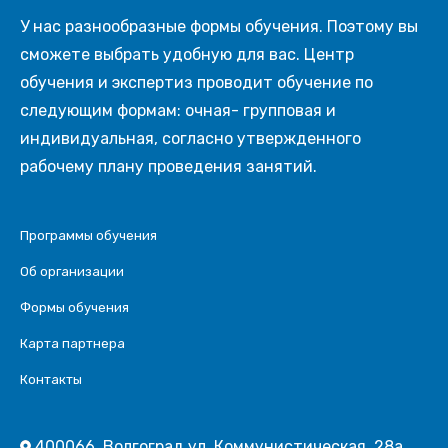
У нас разнообразные формы обучения. Поэтому вы
сможете выбрать удобную для вас. Центр
обучения и экспертиз проводит обучение по
следующим формам: очная- групповая и
индивидуальная, согласно утвержденного
рабочему плану проведения занятий.
Программы обучения
Об организации
Формы обучения
Карта партнера
Контакты
400066, Волгоград ул. Коммунистическая, 28а,