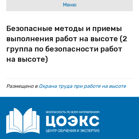
Меню
Безопасные методы и приемы
выполнения работ на высоте (2
группа по безопасности работ
на высоте)
Размещено в
Охрана труда при работе на высоте