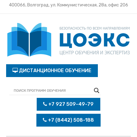
400066, Волгоград, ул. Коммунистическая, 28а, офис 206
ДИСТАНЦИОННОЕ ОБУЧЕНИЕ
+7 927 509-49-79
+7 (8442) 508-188