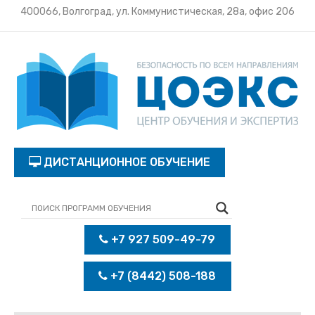
400066, Волгоград, ул. Коммунистическая, 28а, офис 206
ДИСТАНЦИОННОЕ ОБУЧЕНИЕ
+7 927 509-49-79
+7 (8442) 508-188