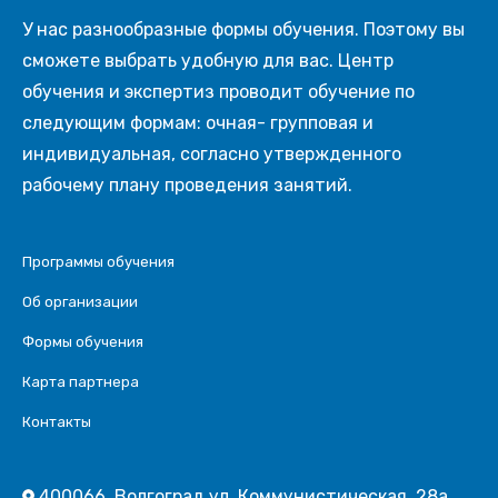
У нас разнообразные формы обучения. Поэтому вы
сможете выбрать удобную для вас. Центр
обучения и экспертиз проводит обучение по
следующим формам: очная- групповая и
индивидуальная, согласно утвержденного
рабочему плану проведения занятий.
Программы обучения
Об организации
Формы обучения
Карта партнера
Контакты
400066, Волгоград ул. Коммунистическая, 28а,