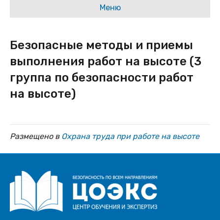
Меню
Безопасные методы и приемы
выполнения работ на высоте (3
группа по безопасности работ
на высоте)
Размещено в
Охрана труда при работе на высоте