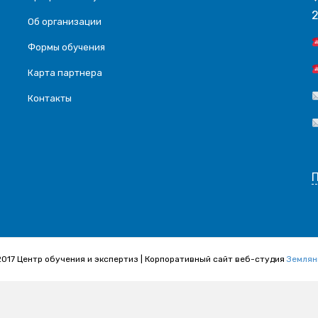
2
Об организации
Формы обучения
Карта партнера
Контакты
2017 Центр обучения и экспертиз | Корпоративный сайт веб-студия
Землян