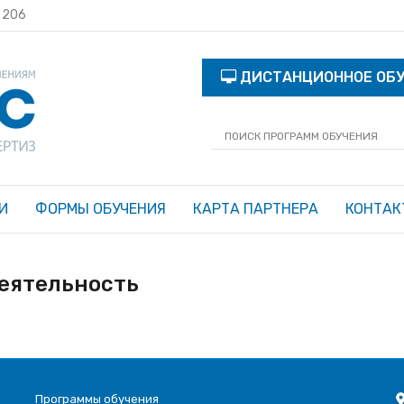
с 206
ДИСТАНЦИОННОЕ ОБ
И
ФОРМЫ ОБУЧЕНИЯ
КАРТА ПАРТНЕРА
КОНТАК
еятельность
Программы обучения