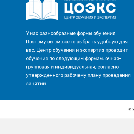
У нас разнообразные формы обучения.
Поэтому вы сможете выбрать удобную для
вас. Центр обучения и экспертиз проводит
обучение по следующим формам: очная-
групповая и индивидуальная, согласно
утвержденного рабочему плану проведения
занятий.
© 