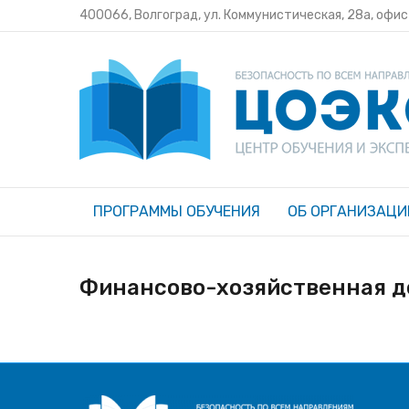
400066, Волгоград, ул. Коммунистическая, 28а, офи
ПРОГРАММЫ ОБУЧЕНИЯ
ОБ ОРГАНИЗАЦИ
Финансово-хозяйственная д