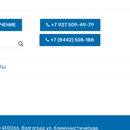
УЧЕНИЕ
+7 927 509-49-79
+7 (8442) 508-188
ТЫ
400066, Волгоград ул. Коммунистическая,