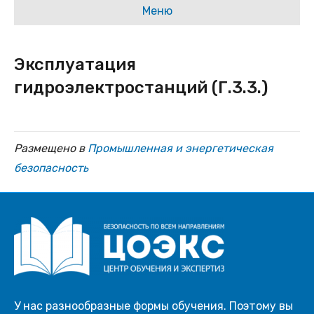
Меню
Эксплуатация
гидроэлектростанций (Г.3.3.)
Размещено в
Промышленная и энергетическая
безопасность
У нас разнообразные формы обучения. Поэтому вы