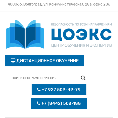
400066, Волгоград, ул. Коммунистическая, 28а, офис 206
ДИСТАНЦИОННОЕ ОБУЧЕНИЕ
+7 927 509-49-79
+7 (8442) 508-188