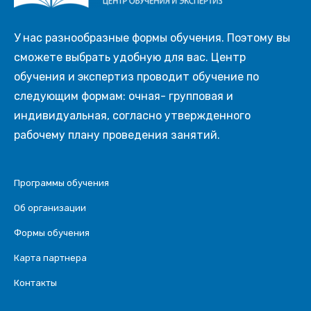
У нас разнообразные формы обучения. Поэтому вы
сможете выбрать удобную для вас. Центр
обучения и экспертиз проводит обучение по
следующим формам: очная- групповая и
индивидуальная, согласно утвержденного
рабочему плану проведения занятий.
Программы обучения
Об организации
Формы обучения
Карта партнера
Контакты