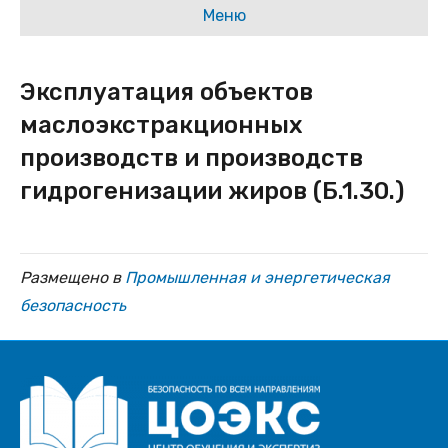
Меню
Эксплуатация объектов
маслоэкстракционных
производств и производств
гидрогенизации жиров (Б.1.30.)
Размещено в
Промышленная и энергетическая
безопасность