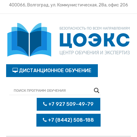
400066, Волгоград, ул. Коммунистическая, 28а, офис 206
ДИСТАНЦИОННОЕ ОБУЧЕНИЕ
+7 927 509-49-79
+7 (8442) 508-188