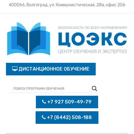
400066, Волгоград, ул. Коммунистическая, 28а, офис 206
ДИСТАНЦИОННОЕ ОБУЧЕНИЕ
+7 927 509-49-79
+7 (8442) 508-188