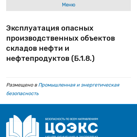
Меню
Эксплуатация опасных
производственных объектов
складов нефти и
нефтепродуктов (Б.1.8.)
Размещено в
Промышленная и энергетическая
безопасность