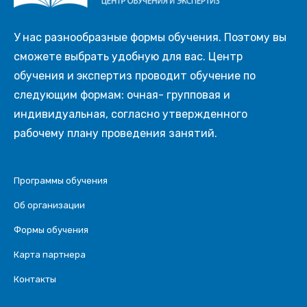
У нас разнообразные формы обучения. Поэтому вы
сможете выбрать удобную для вас. Центр
обучения и экспертиз проводит обучение по
следующим формам: очная- групповая и
индивидуальная, согласно утвержденного
рабочему плану проведения занятий.
Программы обучения
Об организации
Формы обучения
Карта партнера
Контакты