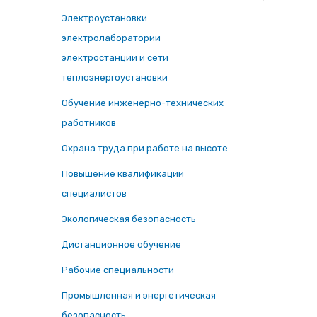
Электроустановки
электролаборатории
электростанции и сети
теплоэнергоустановки
Обучение инженерно-технических
работников
Охрана труда при работе на высоте
Повышение квалификации
специалистов
Экологическая безопасность
Дистанционное обучение
Рабочие специальности
Промышленная и энергетическая
безопасность