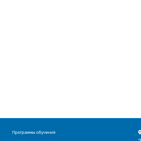
Программы обучения
2