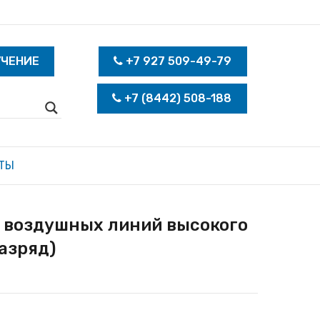
УЧЕНИЕ
+7 927 509-49-79
+7 (8442) 508-188
ТЫ
 воздушных линий высокого
азряд)