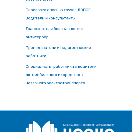
Перевозка опасных грузов ДОПОГ
Водители и консультанты
Транспортная безопасность и
антитеррор
Преподаватели и педагогические
работники
Специалисты, работники и водители
автомобильного и городского
наземного электротранспорта