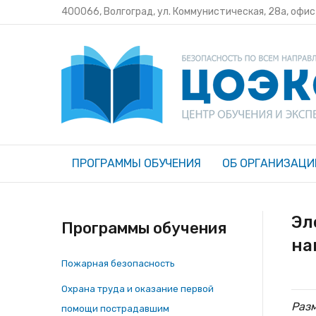
400066, Волгоград, ул. Коммунистическая, 28а, офи
ПРОГРАММЫ ОБУЧЕНИЯ
ОБ ОРГАНИЗАЦИ
Эл
Программы обучения
на
Пожарная безопасность
Охрана труда и оказание первой
Раз
помощи пострадавшим