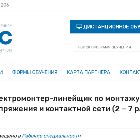
с 206
ДИСТАНЦИОННОЕ ОБ
И
ФОРМЫ ОБУЧЕНИЯ
КАРТА ПАРТНЕРА
КОНТАК
ектромонтер-линейщик по монтажу
пряжения и контактной сети (2 – 7 р
мещено в
Рабочие специальности