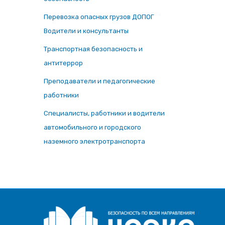
Перевозка опасных грузов ДОПОГ
Водители и консультанты
Транспортная безопасность и
антитеррор
Преподаватели и педагогические
работники
Специалисты, работники и водители
автомобильного и городского
наземного электротранспорта