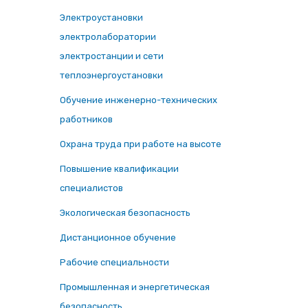
Электроустановки
электролаборатории
электростанции и сети
теплоэнергоустановки
Обучение инженерно-технических
работников
Охрана труда при работе на высоте
Повышение квалификации
специалистов
Экологическая безопасность
Дистанционное обучение
Рабочие специальности
Промышленная и энергетическая
безопасность