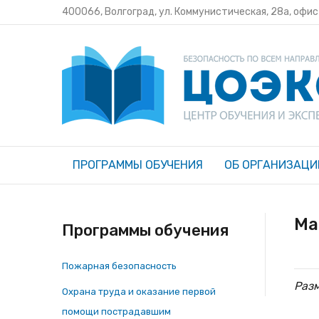
400066, Волгоград, ул. Коммунистическая, 28а, офи
ПРОГРАММЫ ОБУЧЕНИЯ
ОБ ОРГАНИЗАЦИ
Ма
Программы обучения
Пожарная безопасность
Раз
Охрана труда и оказание первой
помощи пострадавшим