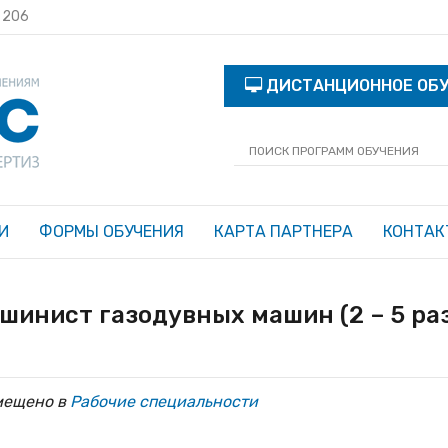
с 206
ДИСТАНЦИОННОЕ ОБ
И
ФОРМЫ ОБУЧЕНИЯ
КАРТА ПАРТНЕРА
КОНТАК
шинист газодувных машин (2 – 5 ра
мещено в
Рабочие специальности