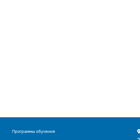
Программы обучения
2