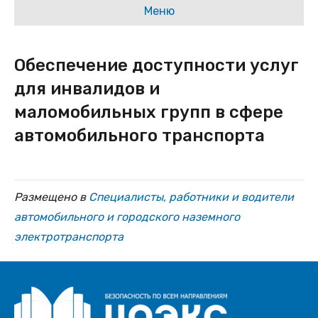
Меню
Обеспечение доступности услуг
для инвалидов и
маломобильных групп в сфере
автомобильного транспорта
Размещено в
Специалисты, работники и водители
автомобильного и городского наземного
электротранспорта