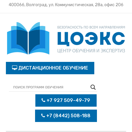
400066, Волгоград, ул. Коммунистическая, 28а, офис 206
ДИСТАНЦИОННОЕ ОБУЧЕНИЕ
+7 927 509-49-79
+7 (8442) 508-188