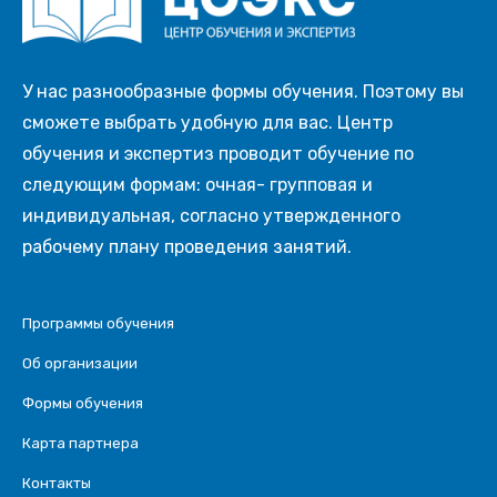
У нас разнообразные формы обучения. Поэтому вы
сможете выбрать удобную для вас. Центр
обучения и экспертиз проводит обучение по
следующим формам: очная- групповая и
индивидуальная, согласно утвержденного
рабочему плану проведения занятий.
Программы обучения
Об организации
Формы обучения
Карта партнера
Контакты