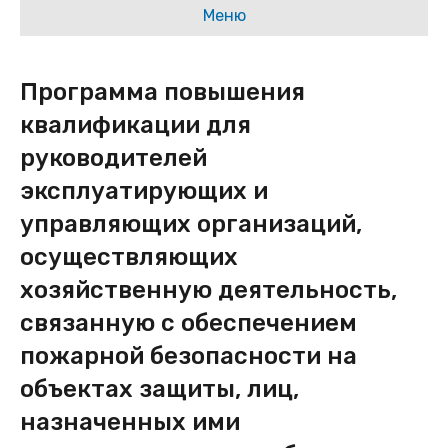
Меню
Программа повышения
квалификации для
руководителей
эксплуатирующих и
управляющих организаций,
осуществляющих
хозяйственную деятельность,
связанную с обеспечением
пожарной безопасности на
объектах защиты, лиц,
назначенных ими