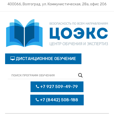
400066, Волгоград, ул. Коммунистическая, 28а, офис 206
ДИСТАНЦИОННОЕ ОБУЧЕНИЕ
+7 927 509-49-79
+7 (8442) 508-188