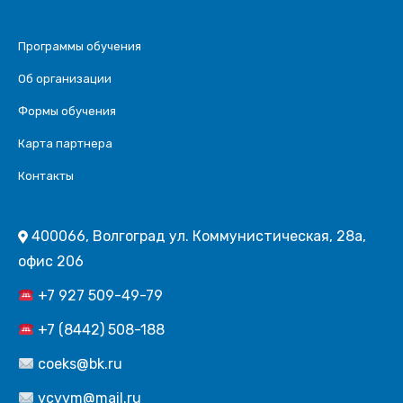
Программы обучения
Об организации
Формы обучения
Карта партнера
Контакты
400066, Волгоград ул. Коммунистическая, 28а,
офис 206
+7 927 509-49-79
+7 (8442) 508-188
coeks@bk.ru
vcvvm@mail.ru