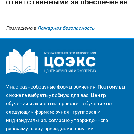
ответственными за обеспечение
Размещено в
Пожарная безопасность
У нас разнообразные формы обучения. Поэтому вы
сможете выбрать удобную для вас. Центр
обучения и экспертиз проводит обучение по
следующим формам: очная- групповая и
индивидуальная, согласно утвержденного
рабочему плану проведения занятий.