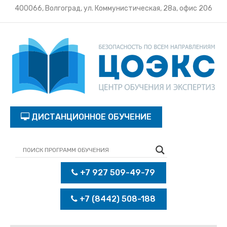
400066, Волгоград, ул. Коммунистическая, 28а, офис 206
ДИСТАНЦИОННОЕ ОБУЧЕНИЕ
+7 927 509-49-79
+7 (8442) 508-188