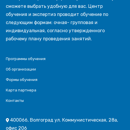
сможете выбрать удобную для вас. Центр
обучения и экспертиз проводит обучение по
следующим формам: очная- групповая и
индивидуальная, согласно утвержденного
рабочему плану проведения занятий.
Программы обучения
Об организации
Формы обучения
Карта партнера
Контакты
400066, Волгоград ул. Коммунистическая, 28а,
офис 206