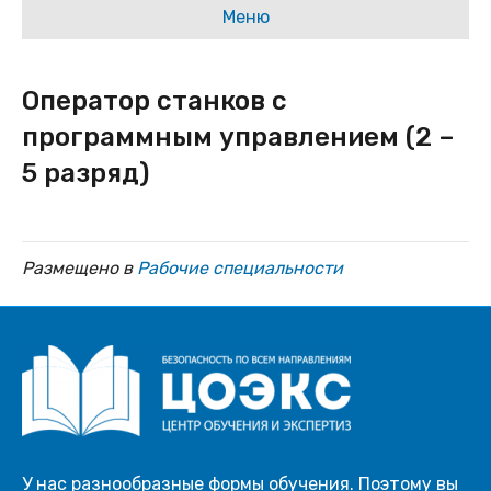
Меню
Оператор станков с
программным управлением (2 –
5 разряд)
Размещено в
Рабочие специальности
У нас разнообразные формы обучения. Поэтому вы