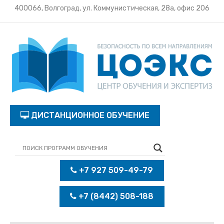
400066, Волгоград, ул. Коммунистическая, 28а, офис 206
ДИСТАНЦИОННОЕ ОБУЧЕНИЕ
+7 927 509-49-79
+7 (8442) 508-188