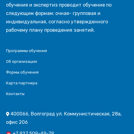
обучения и экспертиз проводит обучение по
следующим формам: очная- групповая и
индивидуальная, согласно утвержденного
рабочему плану проведения занятий.
Программы обучения
Об организации
Формы обучения
Карта партнера
Контакты
400066, Волгоград ул. Коммунистическая, 28а,
офис 206
+7 927 509-49-79