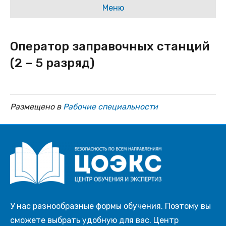
Меню
Оператор заправочных станций
(2 – 5 разряд)
Размещено в
Рабочие специальности
У нас разнообразные формы обучения. Поэтому вы
сможете выбрать удобную для вас. Центр