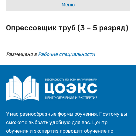
Меню
Опрессовщик труб (3 – 5 разряд)
Размещено в
Рабочие специальности
У нас разнообразные формы обучения. Поэтому вы
сможете выбрать удобную для вас. Центр
обучения и экспертиз проводит обучение по