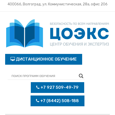
400066, Волгоград, ул. Коммунистическая, 28а, офис 206
ДИСТАНЦИОННОЕ ОБУЧЕНИЕ
+7 927 509-49-79
+7 (8442) 508-188