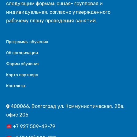
следующим формам: очная- групповая и
индивидуальная, согласно утвержденного
рабочему плану проведения занятий.
Программы обучения
Об организации
Формы обучения
Карта партнера
Контакты
400066, Волгоград ул. Коммунистическая, 28а,
офис 206
+7 927 509-49-79