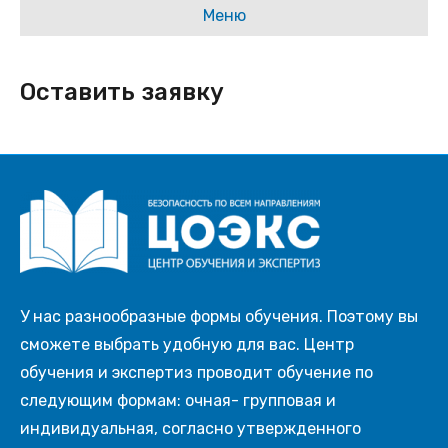
Меню
Оставить заявку
У нас разнообразные формы обучения. Поэтому вы
сможете выбрать удобную для вас. Центр
обучения и экспертиз проводит обучение по
следующим формам: очная- групповая и
индивидуальная, согласно утвержденного