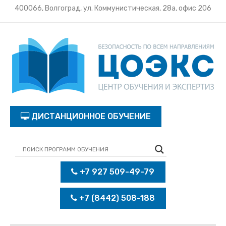
400066, Волгоград, ул. Коммунистическая, 28а, офис 206
ДИСТАНЦИОННОЕ ОБУЧЕНИЕ
+7 927 509-49-79
+7 (8442) 508-188