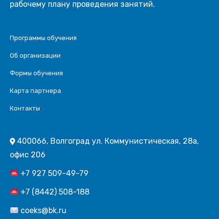
рабочему плану проведения занятий.
Программы обучения
Об организации
Формы обучения
Карта партнера
Контакты
400066, Волгоград ул. Коммунистическая, 28а,
офис 206
+7 927 509-49-79
+7 (8442) 508-188
coeks@bk.ru