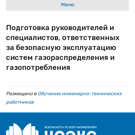
Меню
Подготовка руководителей и
специалистов, ответственных
за безопасную эксплуатацию
систем газораспределения и
газопотребления
Размещено в
Обучение инженерно-технических
работников