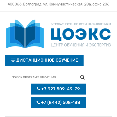
400066, Волгоград, ул. Коммунистическая, 28а, офис 206
ДИСТАНЦИОННОЕ ОБУЧЕНИЕ
+7 927 509-49-79
+7 (8442) 508-188