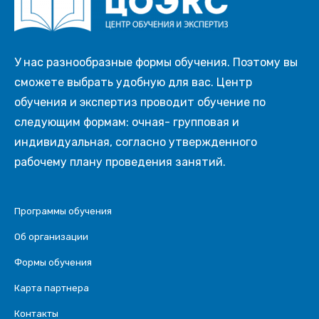
У нас разнообразные формы обучения. Поэтому вы
сможете выбрать удобную для вас. Центр
обучения и экспертиз проводит обучение по
следующим формам: очная- групповая и
индивидуальная, согласно утвержденного
рабочему плану проведения занятий.
Программы обучения
Об организации
Формы обучения
Карта партнера
Контакты