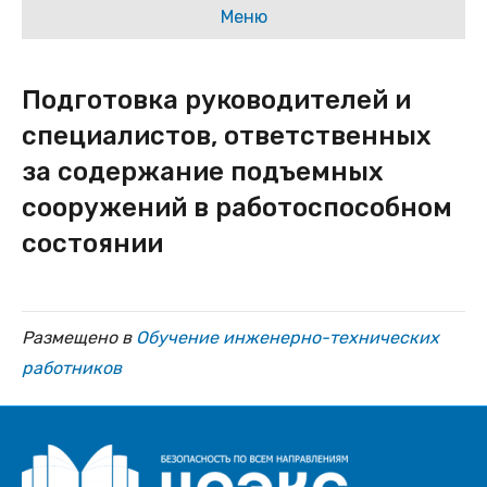
Меню
Подготовка руководителей и
специалистов, ответственных
за содержание подъемных
сооружений в работоспособном
состоянии
Размещено в
Обучение инженерно-технических
работников