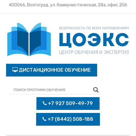
400066, Волгоград, ул. Коммунистическая, 28а, офис 206
ДИСТАНЦИОННОЕ ОБУЧЕНИЕ
+7 927 509-49-79
+7 (8442) 508-188