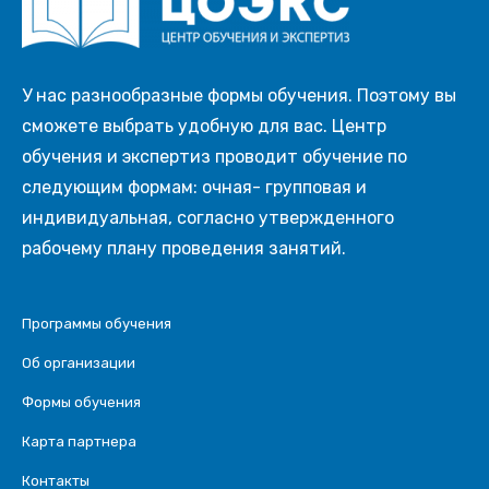
У нас разнообразные формы обучения. Поэтому вы
сможете выбрать удобную для вас. Центр
обучения и экспертиз проводит обучение по
следующим формам: очная- групповая и
индивидуальная, согласно утвержденного
рабочему плану проведения занятий.
Программы обучения
Об организации
Формы обучения
Карта партнера
Контакты