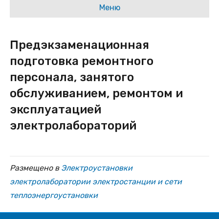
Меню
Предэкзаменационная
подготовка ремонтного
персонала, занятого
обслуживанием, ремонтом и
эксплуатацией
электролабораторий
Размещено в
Электроустановки
электролаборатории электростанции и сети
теплоэнергоустановки