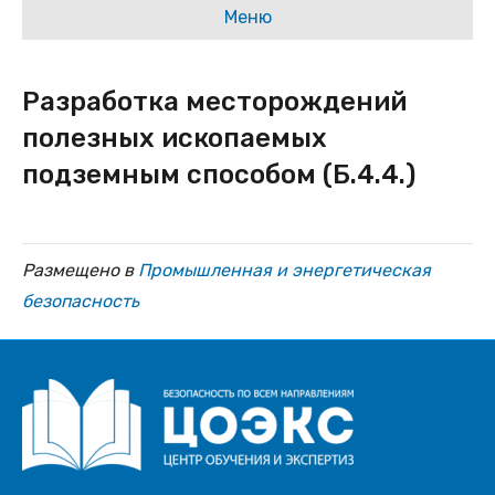
Меню
Разработка месторождений
полезных ископаемых
подземным способом (Б.4.4.)
Размещено в
Промышленная и энергетическая
безопасность