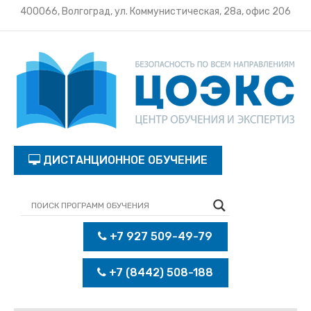
400066, Волгоград, ул. Коммунистическая, 28а, офис 206
ДИСТАНЦИОННОЕ ОБУЧЕНИЕ
+7 927 509-49-79
+7 (8442) 508-188