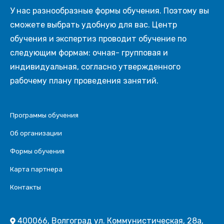
У нас разнообразные формы обучения. Поэтому вы
сможете выбрать удобную для вас. Центр
обучения и экспертиз проводит обучение по
следующим формам: очная- групповая и
индивидуальная, согласно утвержденного
рабочему плану проведения занятий.
Программы обучения
Об организации
Формы обучения
Карта партнера
Контакты
400066, Волгоград ул. Коммунистическая, 28а,