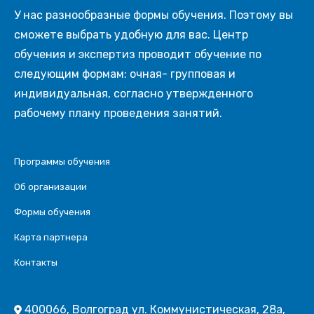
У нас разнообразные формы обучения. Поэтому вы
сможете выбрать удобную для вас. Центр
обучения и экспертиз проводит обучение по
следующим формам: очная- групповая и
индивидуальная, согласно утвержденного
рабочему плану проведения занятий.
Программы обучения
Об организации
Формы обучения
Карта партнера
Контакты
400066, Волгоград ул. Коммунистическая, 28а,