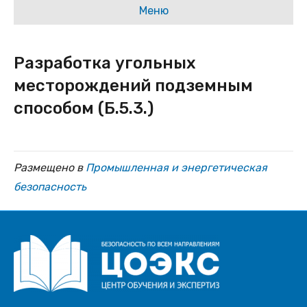
Меню
Разработка угольных
месторождений подземным
способом (Б.5.3.)
Размещено в
Промышленная и энергетическая
безопасность