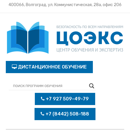
400066, Волгоград, ул. Коммунистическая, 28а, офис 206
ДИСТАНЦИОННОЕ ОБУЧЕНИЕ
+7 927 509-49-79
+7 (8442) 508-188