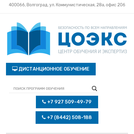
400066, Волгоград, ул. Коммунистическая, 28а, офис 206
ДИСТАНЦИОННОЕ ОБУЧЕНИЕ
+7 927 509-49-79
+7 (8442) 508-188