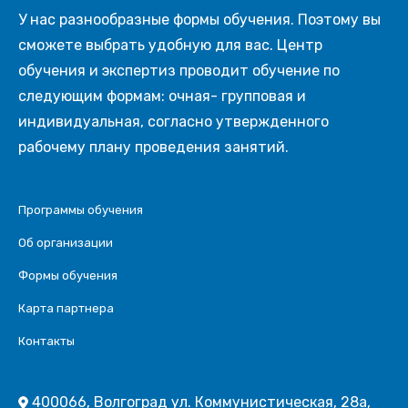
У нас разнообразные формы обучения. Поэтому вы
сможете выбрать удобную для вас. Центр
обучения и экспертиз проводит обучение по
следующим формам: очная- групповая и
индивидуальная, согласно утвержденного
рабочему плану проведения занятий.
Программы обучения
Об организации
Формы обучения
Карта партнера
Контакты
400066, Волгоград ул. Коммунистическая, 28а,