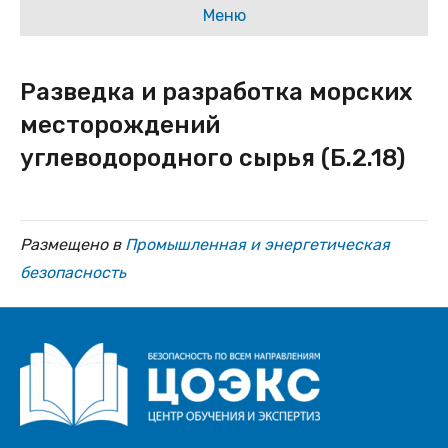
Меню
Разведка и разработка морских
месторождений
углеводородного сырья (Б.2.18)
Размещено в
Промышленная и энергетическая
безопасность