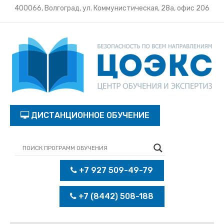
400066, Волгоград, ул. Коммунистическая, 28а, офис 206
ДИСТАНЦИОННОЕ ОБУЧЕНИЕ
+7 927 509-49-79
+7 (8442) 508-188