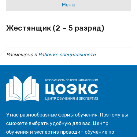
Меню
Жестянщик (2 – 5 разряд)
Размещено в
Рабочие специальности
У нас разнообразные формы обучения. Поэтому вы
сможете выбрать удобную для вас. Центр
обучения и экспертиз проводит обучение по