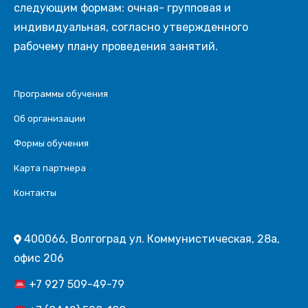
следующим формам: очная- групповая и
индивидуальная, согласно утвержденного
рабочему плану проведения занятий.
Программы обучения
Об организации
Формы обучения
Карта партнера
Контакты
400066, Волгоград ул. Коммунистическая, 28а,
офис 206
+7 927 509-49-79